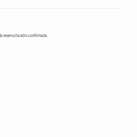
a reserva ha sido confirmada.