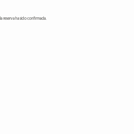
a reserva ha sido confirmada.