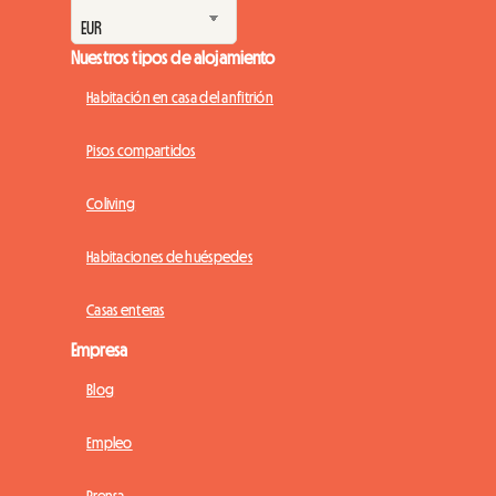
Nuestros tipos de alojamiento
Habitación en casa del anfitrión
Pisos compartidos
Coliving
Habitaciones de huéspedes
Casas enteras
Empresa
Blog
Empleo
Prensa