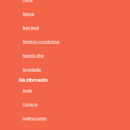
Alianzas
Aviso legal
Términos y condiciones
Nuestras cifras
Novedades
Más información
Ayuda
Contacto
Quiénes somos