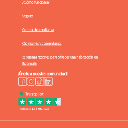
¿Cómo funciona?
Seguro
Centro de confianza
Opiniones y comentarios
12 buenas razones para ofrecer una habitación en
Roomlala
¡Únete a nuestra comunidad!