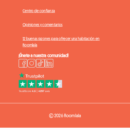
Centro de confianza
Opiniones y comentarios
12 buenas razones para ofrecer una habitación en
Roomlala
¡Únete a nuestra comunidad!
© 2026 Roomlala