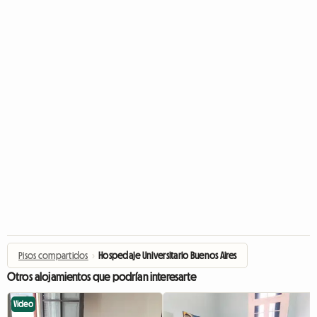
Pisos compartidos
›
Hospedaje Universitario Buenos Aires
Otros alojamientos que podrían interesarte
Video