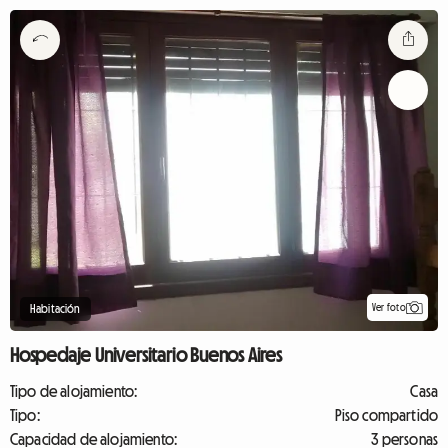
Ver foto
Habitación
Hospedaje Universitario Buenos Aires
Tipo de alojamiento:
Casa
Tipo:
Piso compartido
Capacidad de alojamiento:
3 personas