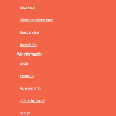
Aviso legal
Términos y condiciones
Nuestras cifras
Novedades
Más información
Ayuda
Contacto
Quiénes somos
¿Cómo funciona?
Seguro