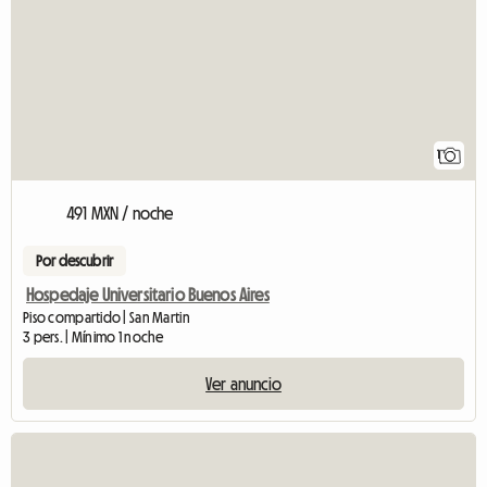
1
491 MXN / noche
Por descubrir
Hospedaje Universitario Buenos Aires
Piso compartido | San Martin
3 pers. | Mínimo 1 noche
Ver anuncio