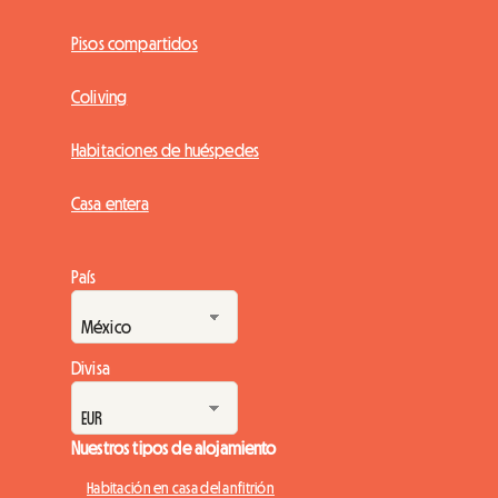
Pisos compartidos
Coliving
Habitaciones de huéspedes
Casa entera
País
Divisa
Nuestros tipos de alojamiento
Habitación en casa del anfitrión