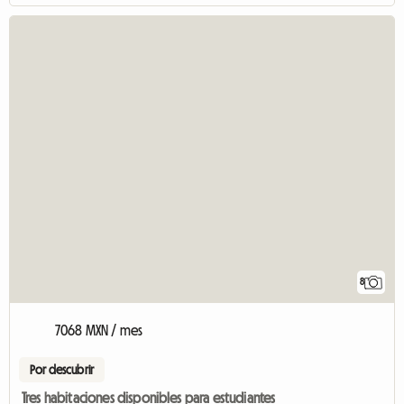
8
7068 MXN / mes
Por descubrir
Tres habitaciones disponibles para estudiantes