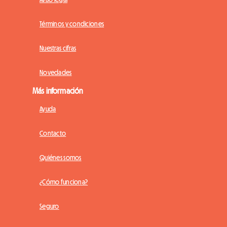
Términos y condiciones
Nuestras cifras
Novedades
Más información
Ayuda
Contacto
Quiénes somos
¿Cómo funciona?
Seguro