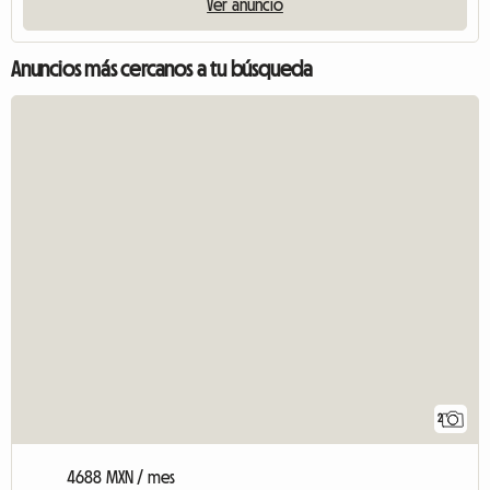
Ver anuncio
Anuncios más cercanos a tu búsqueda
2
4688 MXN / mes