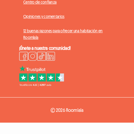
Centro de confianza
Opiniones y comentarios
12 buenas razones para ofrecer una habitación en
Roomlala
¡Únete a nuestra comunidad!
© 2026 Roomlala