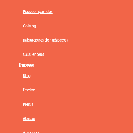
Pisos compartidos
Coliving
Habitaciones de huéspedes
Casas enteras
Empresa
Blog
Empleo
Prensa
Alianzas
Aviso legal