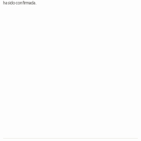
ha sido confirmada.