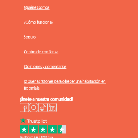
Quiénes somos
¿Cómo funciona?
Seguro
Centro de confianza
Opiniones y comentarios
12 buenas razones para ofrecer una habitación en
Roomlala
¡Únete a nuestra comunidad!