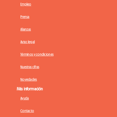
Empleo
Prensa
Alianzas
Aviso legal
Términos y condiciones
Nuestras cifras
Novedades
Más información
Ayuda
Contacto