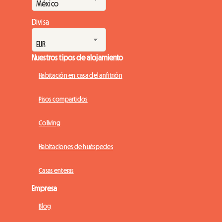
Divisa
Nuestros tipos de alojamiento
Habitación en casa del anfitrión
Pisos compartidos
Coliving
Habitaciones de huéspedes
Casas enteras
Empresa
Blog