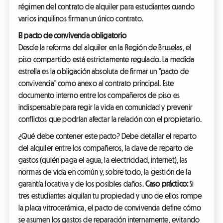
régimen del contrato de alquiler para estudiantes cuando
varios inquilinos firman un único contrato.
El pacto de convivencia obligatorio
Desde la reforma del alquiler en la Región de Bruselas, el
piso compartido está estrictamente regulado. La medida
estrella es la obligación absoluta de firmar un "pacto de
convivencia" como anexo al contrato principal. Este
documento interno entre los compañeros de piso es
indispensable para regir la vida en comunidad y prevenir
conflictos que podrían afectar la relación con el propietario.
¿Qué debe contener este pacto? Debe detallar el reparto
del alquiler entre los compañeros, la clave de reparto de
gastos (quién paga el agua, la electricidad, internet), las
normas de vida en común y, sobre todo, la gestión de la
garantía locativa y de los posibles daños.
Caso práctico:
Si
tres estudiantes alquilan tu propiedad y uno de ellos rompe
la placa vitrocerámica, el pacto de convivencia define cómo
se asumen los gastos de reparación internamente, evitando