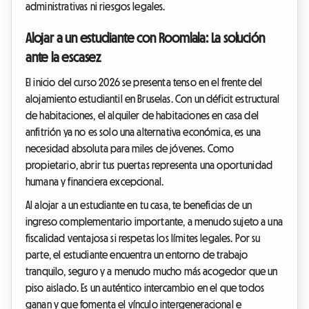
administrativas ni riesgos legales.
Alojar a un estudiante con Roomlala: La solución
ante la escasez
El inicio del curso 2026 se presenta tenso en el frente del
alojamiento estudiantil en Bruselas. Con un déficit estructural
de habitaciones, el alquiler de habitaciones en casa del
anfitrión ya no es solo una alternativa económica, es una
necesidad absoluta para miles de jóvenes. Como
propietario, abrir tus puertas representa una oportunidad
humana y financiera excepcional.
Al alojar a un estudiante en tu casa, te beneficias de un
ingreso complementario importante, a menudo sujeto a una
fiscalidad ventajosa si respetas los límites legales. Por su
parte, el estudiante encuentra un entorno de trabajo
tranquilo, seguro y a menudo mucho más acogedor que un
piso aislado. Es un auténtico intercambio en el que todos
ganan y que fomenta el vínculo intergeneracional e