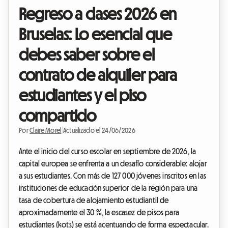
Regreso a clases 2026 en
Bruselas: Lo esencial que
debes saber sobre el
contrato de alquiler para
estudiantes y el piso
compartido
Por
Claire Morel
|
Actualizado el 24/06/2026
Ante el inicio del curso escolar en septiembre de 2026, la
capital europea se enfrenta a un desafío considerable: alojar
a sus estudiantes. Con más de 127 000 jóvenes inscritos en las
instituciones de educación superior de la región para una
tasa de cobertura de alojamiento estudiantil de
aproximadamente el 30 %, la escasez de pisos para
estudiantes (kots) se está acentuando de forma espectacular.