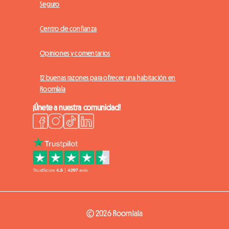
Seguro
Centro de confianza
Opiniones y comentarios
12 buenas razones para ofrecer una habitación en
Roomlala
¡Únete a nuestra comunidad!
© 2026 Roomlala