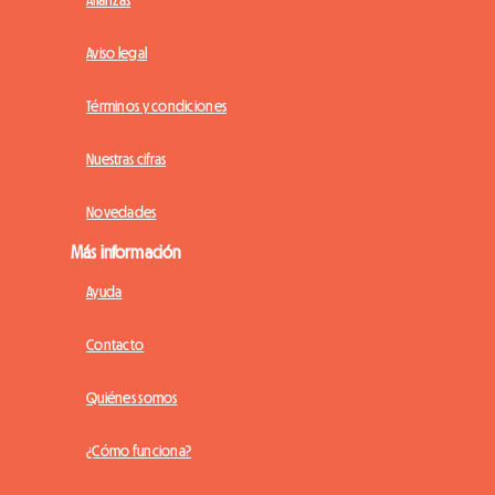
Alianzas
Aviso legal
Términos y condiciones
Nuestras cifras
Novedades
Más información
Ayuda
Contacto
Quiénes somos
¿Cómo funciona?