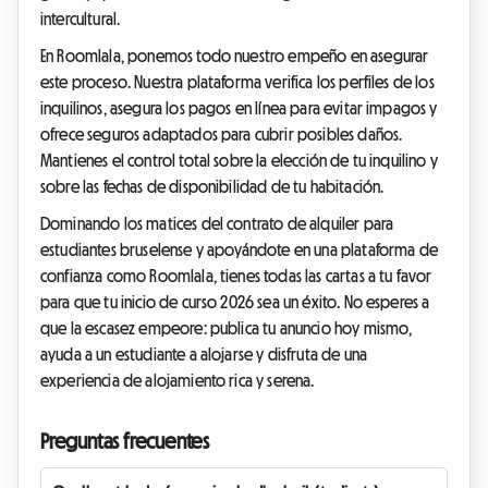
intercultural.
En Roomlala, ponemos todo nuestro empeño en asegurar
este proceso. Nuestra plataforma verifica los perfiles de los
inquilinos, asegura los pagos en línea para evitar impagos y
ofrece seguros adaptados para cubrir posibles daños.
Mantienes el control total sobre la elección de tu inquilino y
sobre las fechas de disponibilidad de tu habitación.
Dominando los matices del contrato de alquiler para
estudiantes bruselense y apoyándote en una plataforma de
confianza como Roomlala, tienes todas las cartas a tu favor
para que tu inicio de curso 2026 sea un éxito. No esperes a
que la escasez empeore: publica tu anuncio hoy mismo,
ayuda a un estudiante a alojarse y disfruta de una
experiencia de alojamiento rica y serena.
Preguntas frecuentes