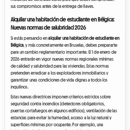
sus compromisos antes de la entrega de llaves.
Alquilar una habitación de estudiante en Bélgica:
Nuevas normas de salubridad 2026
Si estás pensando en
alquilar una habitación de estudiante en
Bélgica
, y más concretamente en Bruselas, debes prepararte
para un cambio reglamentario importante. El 1 de enero de
2026 entrarán en vigor nuevas normas regionales mínimas
de calidad y salubridad para las viviendas. Estas normas
pretenden erradicar a los explotadores inmobiliarios y
garantizar unas condiciones de vida dignas a todos los
inquilinos.
Estas nuevas directrices imponen criterios estrictos sobre
seguridad contra incendios (detectores obligatorios,
puertas cortafuegos en algunos edificios), ventilación de las
estancias para evitar la humedad, acceso a la luz natural y
superficies mínimas por ocupante. Por ejemplo, una