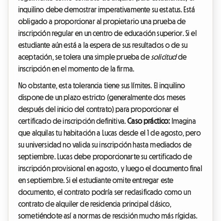
inquilino debe demostrar imperativamente su estatus. Está
obligado a proporcionar al propietario una prueba de
inscripción regular en un centro de educación superior. Si el
estudiante aún está a la espera de sus resultados o de su
aceptación, se tolera una simple prueba de
solicitud
de
inscripción en el momento de la firma.
No obstante, esta tolerancia tiene sus límites. El inquilino
dispone de un plazo estricto (generalmente dos meses
después del inicio del contrato) para proporcionar el
certificado de inscripción definitiva.
Caso práctico:
Imagina
que alquilas tu habitación a Lucas desde el 1 de agosto, pero
su universidad no valida su inscripción hasta mediados de
septiembre. Lucas debe proporcionarte su certificado de
inscripción provisional en agosto, y luego el documento final
en septiembre. Si el estudiante omite entregar este
documento, el contrato podría ser reclasificado como un
contrato de alquiler de residencia principal clásico,
sometiéndote así a normas de rescisión mucho más rígidas.