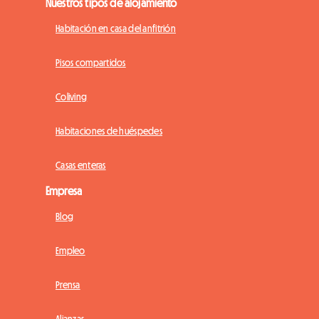
Nuestros tipos de alojamiento
Habitación en casa del anfitrión
Pisos compartidos
Coliving
Habitaciones de huéspedes
Casas enteras
Empresa
Blog
Empleo
Prensa