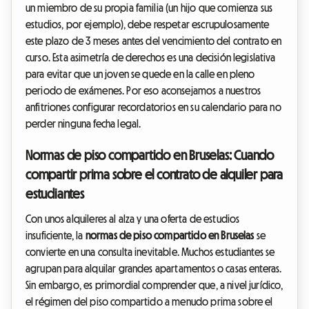
un miembro de su propia familia (un hijo que comienza sus
estudios, por ejemplo), debe respetar escrupulosamente
este plazo de 3 meses antes del vencimiento del contrato en
curso. Esta asimetría de derechos es una decisión legislativa
para evitar que un joven se quede en la calle en pleno
periodo de exámenes. Por eso aconsejamos a nuestros
anfitriones configurar recordatorios en su calendario para no
perder ninguna fecha legal.
Normas de piso compartido en Bruselas: Cuando
compartir prima sobre el contrato de alquiler para
estudiantes
Con unos alquileres al alza y una oferta de estudios
insuficiente, la
normas de piso compartido en Bruselas
se
convierte en una consulta inevitable. Muchos estudiantes se
agrupan para alquilar grandes apartamentos o casas enteras.
Sin embargo, es primordial comprender que, a nivel jurídico,
el régimen del piso compartido a menudo prima sobre el