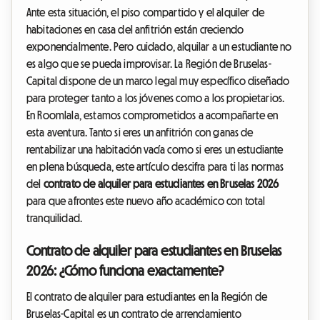
Ante esta situación, el piso compartido y el alquiler de
habitaciones en casa del anfitrión están creciendo
exponencialmente. Pero cuidado, alquilar a un estudiante no
es algo que se pueda improvisar. La Región de Bruselas-
Capital dispone de un marco legal muy específico diseñado
para proteger tanto a los jóvenes como a los propietarios.
En Roomlala, estamos comprometidos a acompañarte en
esta aventura. Tanto si eres un anfitrión con ganas de
rentabilizar una habitación vacía como si eres un estudiante
en plena búsqueda, este artículo descifra para ti las normas
del
contrato de alquiler para estudiantes en Bruselas 2026
para que afrontes este nuevo año académico con total
tranquilidad.
Contrato de alquiler para estudiantes en Bruselas
2026: ¿Cómo funciona exactamente?
El contrato de alquiler para estudiantes en la Región de
Bruselas-Capital es un contrato de arrendamiento