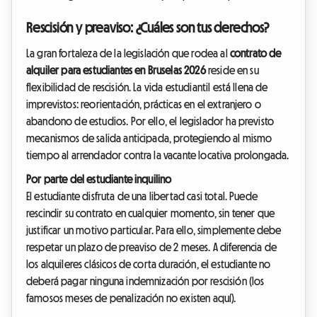
Rescisión y preaviso: ¿Cuáles son tus derechos?
La gran fortaleza de la legislación que rodea al
contrato de
alquiler para estudiantes en Bruselas 2026
reside en su
flexibilidad de rescisión. La vida estudiantil está llena de
imprevistos: reorientación, prácticas en el extranjero o
abandono de estudios. Por ello, el legislador ha previsto
mecanismos de salida anticipada, protegiendo al mismo
tiempo al arrendador contra la vacante locativa prolongada.
Por parte del estudiante inquilino
El estudiante disfruta de una libertad casi total. Puede
rescindir su contrato en cualquier momento, sin tener que
justificar un motivo particular. Para ello, simplemente debe
respetar un plazo de preaviso de 2 meses. A diferencia de
los alquileres clásicos de corta duración, el estudiante no
deberá pagar ninguna indemnización por rescisión (los
famosos meses de penalización no existen aquí).