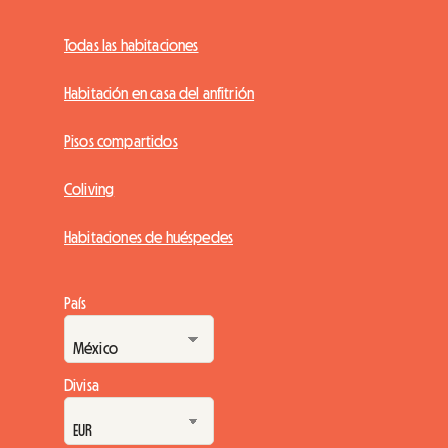
Todas las habitaciones
Habitación en casa del anfitrión
Pisos compartidos
Coliving
Habitaciones de huéspedes
País
Divisa