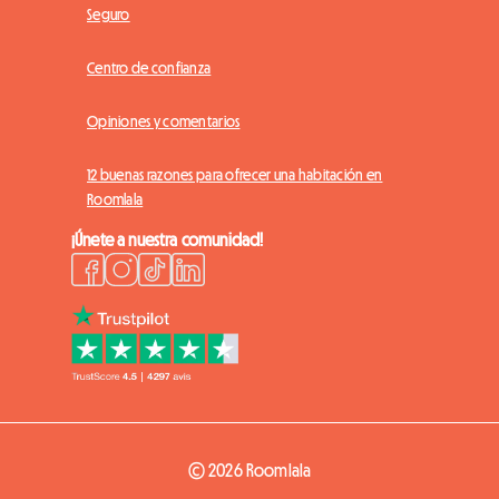
Seguro
Centro de confianza
Opiniones y comentarios
12 buenas razones para ofrecer una habitación en
Roomlala
¡Únete a nuestra comunidad!
© 2026 Roomlala