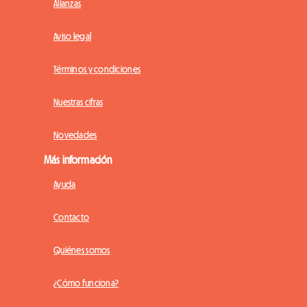
Alianzas
Aviso legal
Términos y condiciones
Nuestras cifras
Novedades
Más información
Ayuda
Contacto
Quiénes somos
¿Cómo funciona?