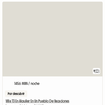
8
1456 MXN / noche
Por descubrir
Villa T3 En Alquiler En Un Pueblo De Vacaciones