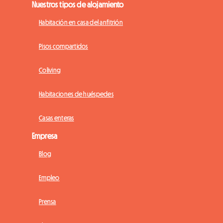
Nuestros tipos de alojamiento
Habitación en casa del anfitrión
Pisos compartidos
Coliving
Habitaciones de huéspedes
Casas enteras
Empresa
Blog
Empleo
Prensa