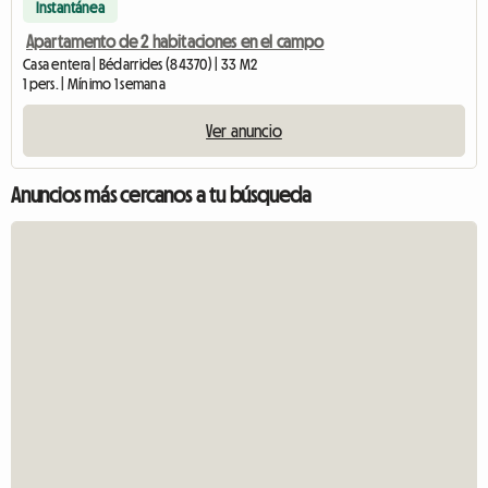
Instantánea
Apartamento de 2 habitaciones en el campo
Casa entera | Bédarrides (84370) | 33 M2
1 pers. | Mínimo 1 semana
Ver anuncio
Anuncios más cercanos a tu búsqueda