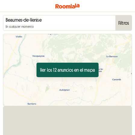
Filtros
En cualquier momento
Ver los 12 anuncios en el mapa