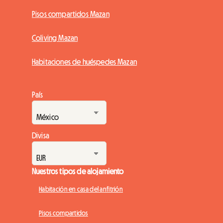
Pisos compartidos Mazan
Coliving Mazan
Habitaciones de huéspedes Mazan
País
Divisa
Nuestros tipos de alojamiento
Habitación en casa del anfitrión
Pisos compartidos