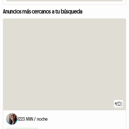
Anuncios más cercanos a tu búsqueda
6
1223 MXN / noche