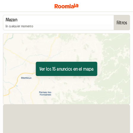
Filtros
En cualquier momento
Ver los 15 anuncios en el mapa