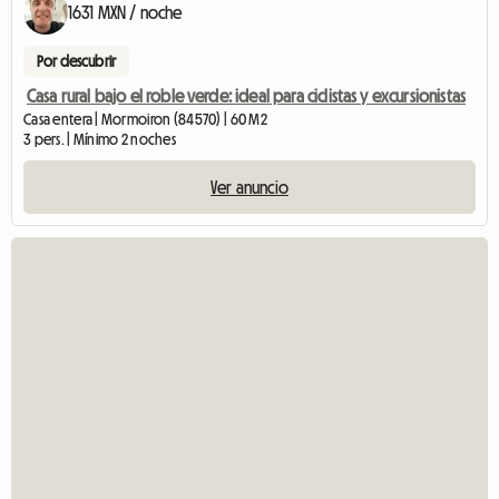
1631 MXN / noche
Por descubrir
Casa rural bajo el roble verde: ideal para ciclistas y excursionistas
Casa entera | Mormoiron (84570) | 60 M2
3 pers. | Mínimo 2 noches
Ver anuncio