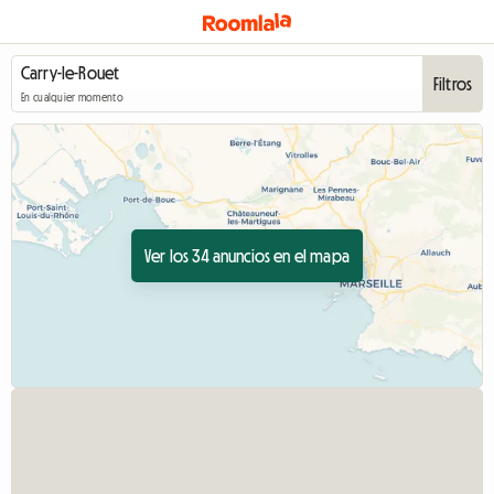
Filtros
En cualquier momento
Ver los 34 anuncios en el mapa