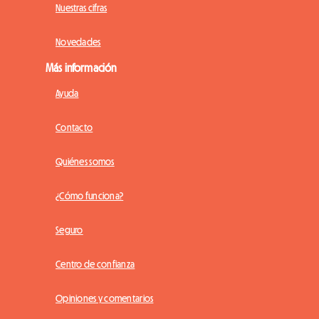
Nuestras cifras
Novedades
Más información
Ayuda
Contacto
Quiénes somos
¿Cómo funciona?
Seguro
Centro de confianza
Opiniones y comentarios