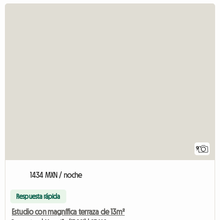
9
1434 MXN / noche
Respuesta rápida
Estudio con magnífica terraza de 13m²