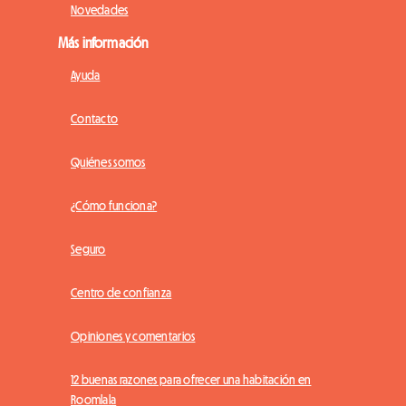
Novedades
Más información
Ayuda
Contacto
Quiénes somos
¿Cómo funciona?
Seguro
Centro de confianza
Opiniones y comentarios
12 buenas razones para ofrecer una habitación en
Roomlala