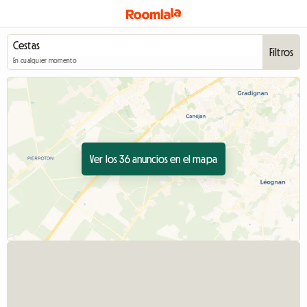
Filtros
En cualquier momento
Ver los 36 anuncios en el mapa