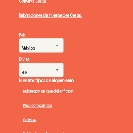
Coliving Cestas
Habitaciones de huéspedes Cestas
País
Divisa
Nuestros tipos de alojamiento
Habitación en casa del anfitrión
Pisos compartidos
Coliving