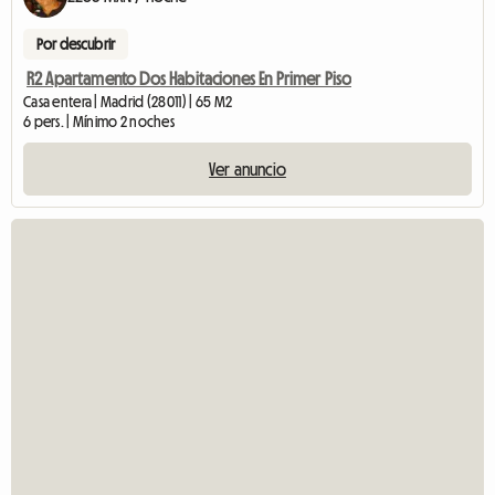
Por descubrir
R2 Apartamento Dos Habitaciones En Primer Piso
Casa entera | Madrid (28011) | 65 M2
6 pers. | Mínimo 2 noches
Ver anuncio