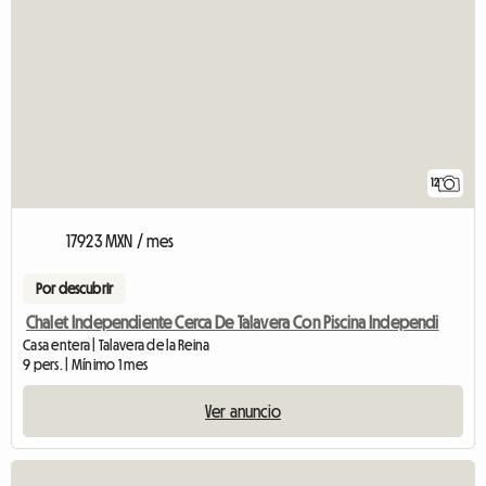
12
17923 MXN / mes
Por descubrir
Chalet Independiente Cerca De Talavera Con Piscina Independi
Casa entera | Talavera de la Reina
9 pers. | Mínimo 1 mes
Ver anuncio