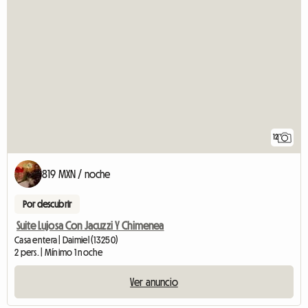
12
819 MXN / noche
Por descubrir
Suite Lujosa Con Jacuzzi Y Chimenea
Casa entera | Daimiel (13250)
2 pers. | Mínimo 1 noche
Ver anuncio