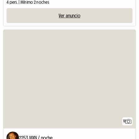
4 pers. | Mínimo 2 noches
Ver anuncio
12
2253 MXN / noche