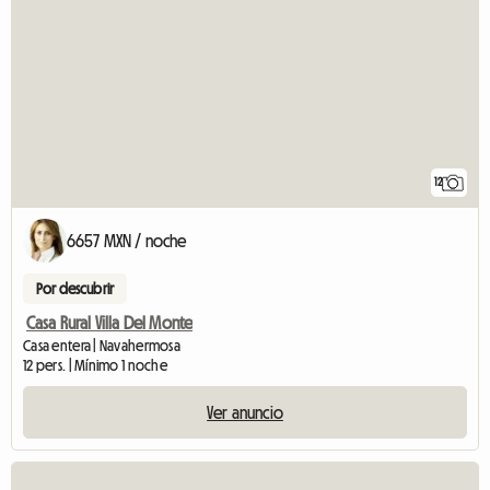
12
6657 MXN / noche
Por descubrir
Casa Rural Villa Del Monte
Casa entera | Navahermosa
12 pers. | Mínimo 1 noche
Ver anuncio