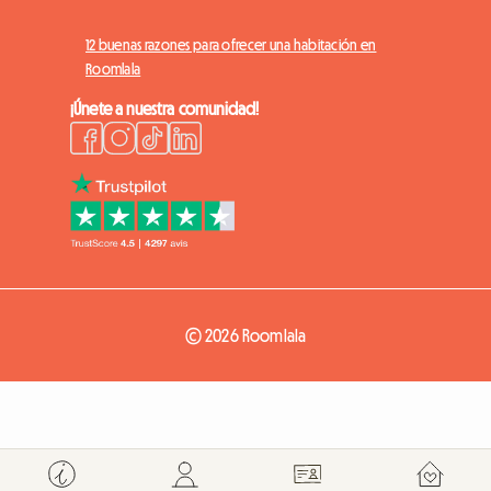
12 buenas razones para ofrecer una habitación en
Roomlala
¡Únete a nuestra comunidad!
© 2026 Roomlala