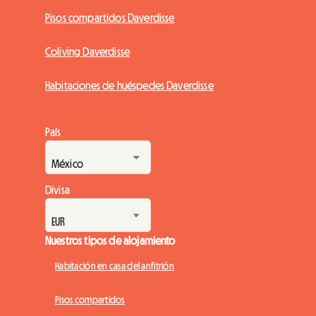
Pisos compartidos Daverdisse
Coliving Daverdisse
Habitaciones de huéspedes Daverdisse
País
Divisa
Nuestros tipos de alojamiento
Habitación en casa del anfitrión
Pisos compartidos