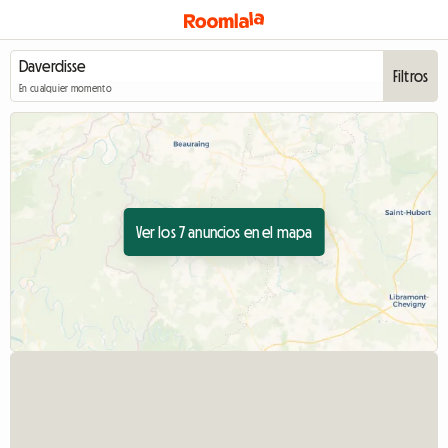
Filtros
En cualquier momento
Ver los 7 anuncios en el mapa