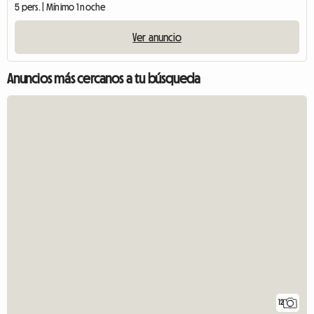
5 pers. | Mínimo 1 noche
Ver anuncio
Anuncios más cercanos a tu búsqueda
12