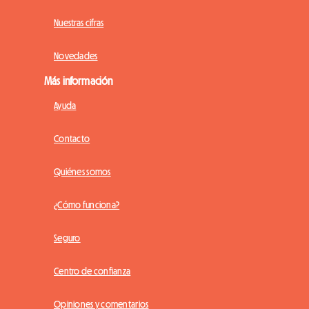
Nuestras cifras
Novedades
Más información
Ayuda
Contacto
Quiénes somos
¿Cómo funciona?
Seguro
Centro de confianza
Opiniones y comentarios