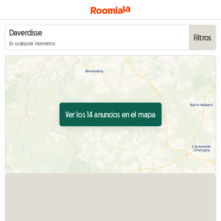
Filtros
En cualquier momento
Ver los 14 anuncios en el mapa