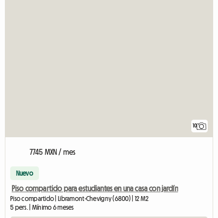
10
7745 MXN / mes
Nuevo
Piso compartido para estudiantes en una casa con jardín
Piso compartido | Libramont-Chevigny (6800) | 12 M2
5 pers. | Mínimo 6 meses