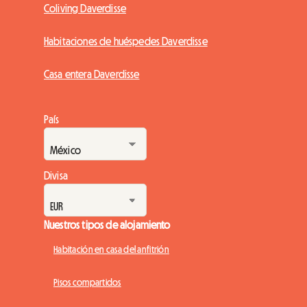
Coliving Daverdisse
Habitaciones de huéspedes Daverdisse
Casa entera Daverdisse
País
Divisa
Nuestros tipos de alojamiento
Habitación en casa del anfitrión
Pisos compartidos