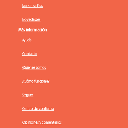
Nuestras cifras
Novedades
Más información
Ayuda
Contacto
Quiénes somos
¿Cómo funciona?
Seguro
Centro de confianza
Opiniones y comentarios