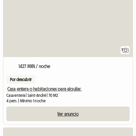
7
1427 MXN / noche
Por descubrir
Casa entera o habitaciones para alquilar.
Casa entera | Saint-André | 70 M2
4 pers. | Mínimo 1 noche
Ver anuncio