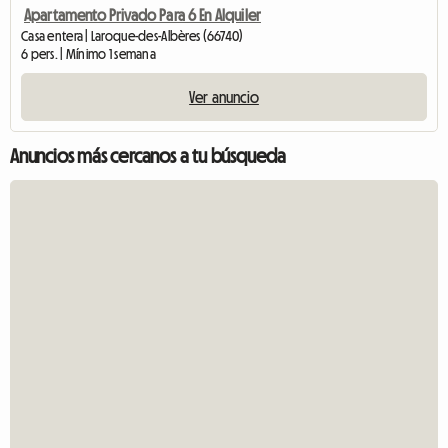
Apartamento Privado Para 6 En Alquiler
Casa entera | Laroque-des-Albères (66740)
6 pers. | Mínimo 1 semana
Ver anuncio
Anuncios más cercanos a tu búsqueda