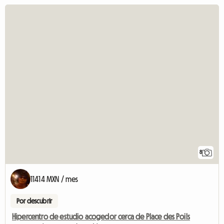
8
11414 MXN / mes
Por descubrir
Hipercentro de estudio acogedor cerca de Place des Poils