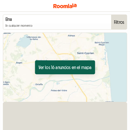
Filtros
En cualquier momento
Ver los 16 anuncios en el mapa