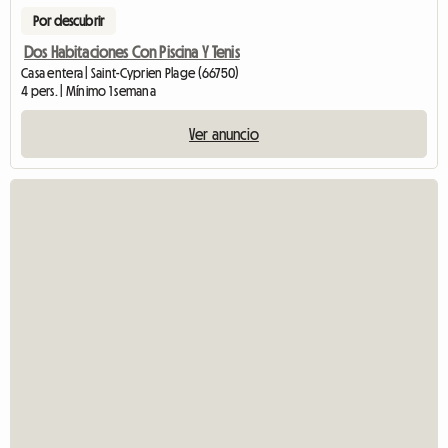
Por descubrir
Dos Habitaciones Con Piscina Y Tenis
Casa entera | Saint-Cyprien Plage (66750)
4 pers. | Mínimo 1 semana
Ver anuncio