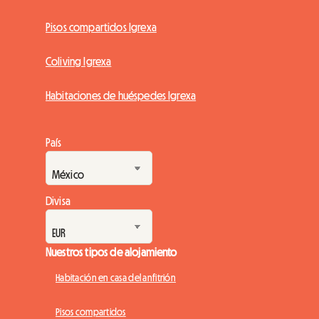
Pisos compartidos Igrexa
Coliving Igrexa
Habitaciones de huéspedes Igrexa
País
Divisa
Nuestros tipos de alojamiento
Habitación en casa del anfitrión
Pisos compartidos