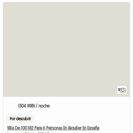
12
1304 MXN / noche
Por descubrir
Villa De 100 M2 Para 6 Personas En Alquiler En España