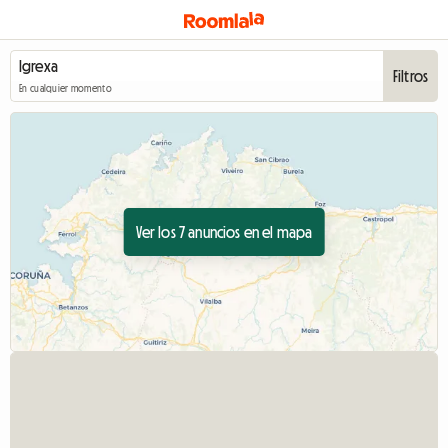
Filtros
En cualquier momento
Ver los 7 anuncios en el mapa