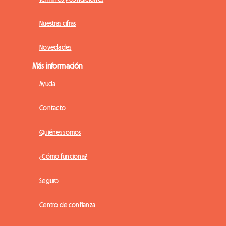
Nuestras cifras
Novedades
Más información
Ayuda
Contacto
Quiénes somos
¿Cómo funciona?
Seguro
Centro de confianza