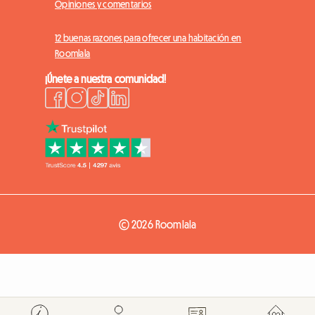
Opiniones y comentarios
12 buenas razones para ofrecer una habitación en
Roomlala
¡Únete a nuestra comunidad!
© 2026 Roomlala