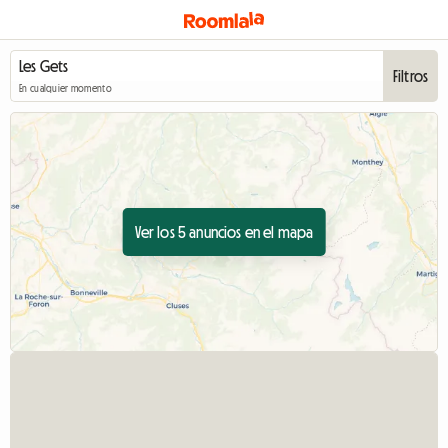
Filtros
En cualquier momento
Ver los 5 anuncios en el mapa