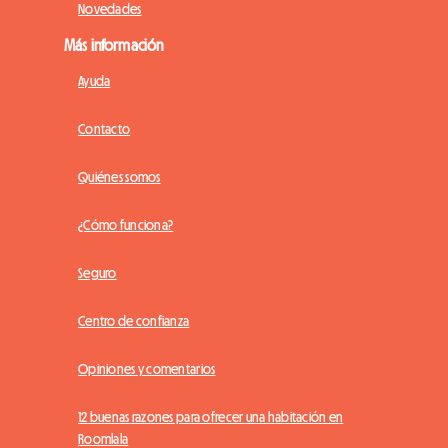
Novedades
Más información
Ayuda
Contacto
Quiénes somos
¿Cómo funciona?
Seguro
Centro de confianza
Opiniones y comentarios
12 buenas razones para ofrecer una habitación en
Roomlala