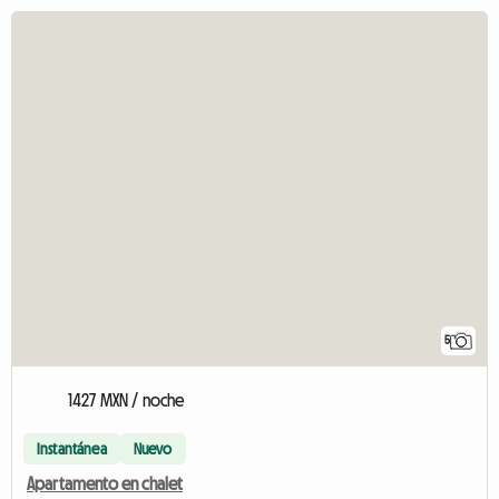
5
1427 MXN / noche
Instantánea
Nuevo
Apartamento en chalet