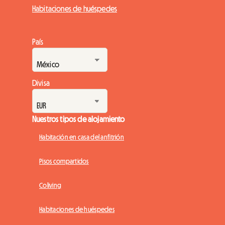
Habitaciones de huéspedes
País
Divisa
Nuestros tipos de alojamiento
Habitación en casa del anfitrión
Pisos compartidos
Coliving
Habitaciones de huéspedes