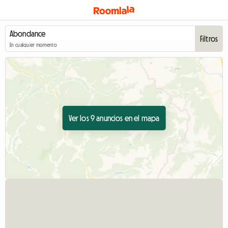
Filtros
En cualquier momento
Ver los 9 anuncios en el mapa