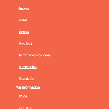
Empleo
Prensa
Alianzas
Aviso legal
Términos y condiciones
Nuestras cifras
Novedades
Más información
Ayuda
Contacto