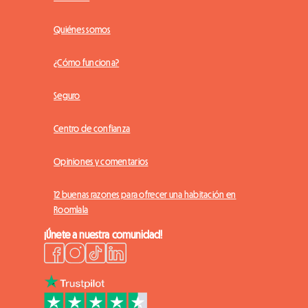
Quiénes somos
¿Cómo funciona?
Seguro
Centro de confianza
Opiniones y comentarios
12 buenas razones para ofrecer una habitación en
Roomlala
¡Únete a nuestra comunidad!