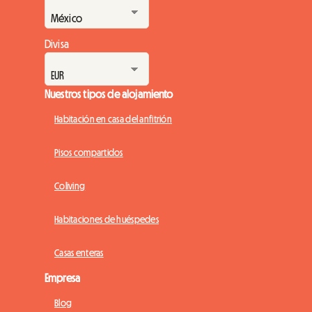
Divisa
Nuestros tipos de alojamiento
Habitación en casa del anfitrión
Pisos compartidos
Coliving
Habitaciones de huéspedes
Casas enteras
Empresa
Blog