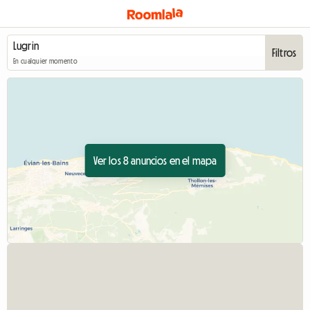
Filtros
En cualquier momento
Ver los 8 anuncios en el mapa