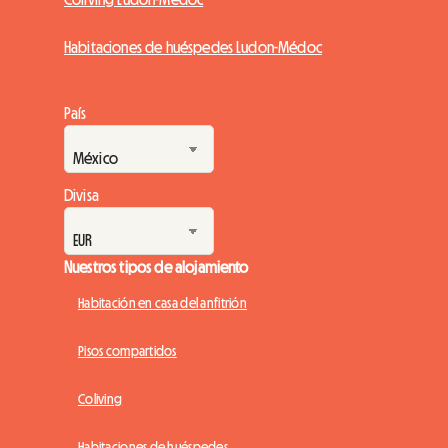
Habitaciones de huéspedes Ludon-Médoc
País
Divisa
Nuestros tipos de alojamiento
Habitación en casa del anfitrión
Pisos compartidos
Coliving
Habitaciones de huéspedes