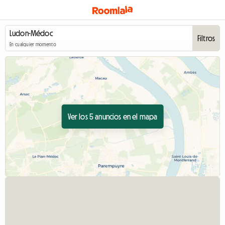
Filtros
En cualquier momento
Ver los 5 anuncios en el mapa