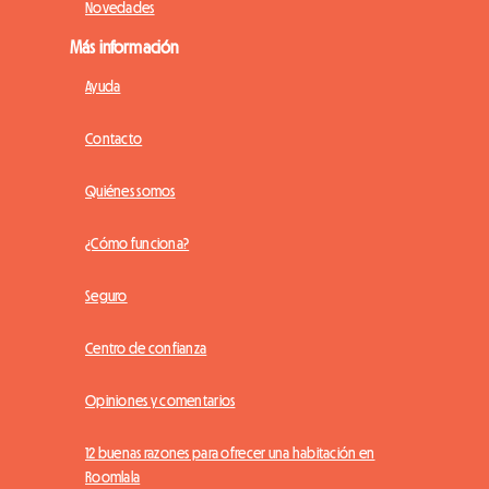
Novedades
Más información
Ayuda
Contacto
Quiénes somos
¿Cómo funciona?
Seguro
Centro de confianza
Opiniones y comentarios
12 buenas razones para ofrecer una habitación en
Roomlala