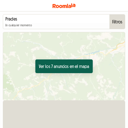
Filtros
En cualquier momento
Ver los 7 anuncios en el mapa