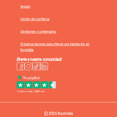
Seguro
Centro de confianza
Opiniones y comentarios
12 buenas razones para ofrecer una habitación en
Roomlala
¡Únete a nuestra comunidad!
© 2026 Roomlala