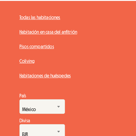
Todas las habitaciones
Habitación en casa del anfitrión
Pisos compartidos
Coliving
Habitaciones de huéspedes
País
Divisa