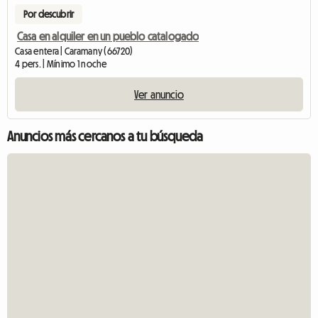
Por descubrir
Casa en alquiler en un pueblo catalogado
Casa entera | Caramany (66720)
4 pers. | Mínimo 1 noche
Ver anuncio
Anuncios más cercanos a tu búsqueda