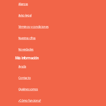
Alianzas
Aviso legal
Términos y condiciones
Nuestras cifras
Novedades
Más información
Ayuda
Contacto
Quiénes somos
¿Cómo funciona?