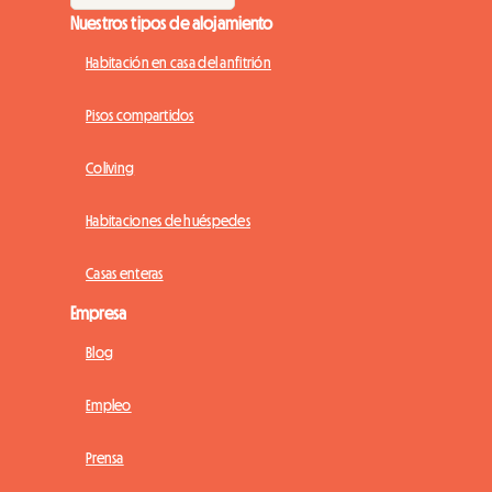
Nuestros tipos de alojamiento
Habitación en casa del anfitrión
Pisos compartidos
Coliving
Habitaciones de huéspedes
Casas enteras
Empresa
Blog
Empleo
Prensa