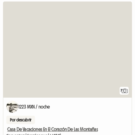
7
1223 MXN / noche
Por descubrir
Casa De Vacaciones En El Corazón De Las Montañas