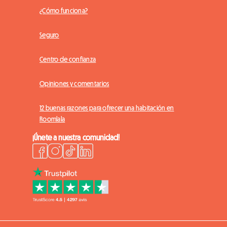
¿Cómo funciona?
Seguro
Centro de confianza
Opiniones y comentarios
12 buenas razones para ofrecer una habitación en
Roomlala
¡Únete a nuestra comunidad!