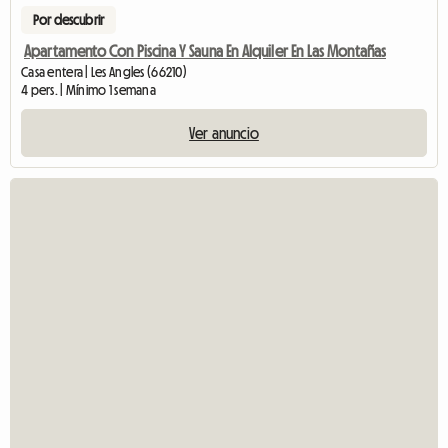
Por descubrir
Apartamento Con Piscina Y Sauna En Alquiler En Las Montañas
Casa entera | Les Angles (66210)
4 pers. | Mínimo 1 semana
Ver anuncio