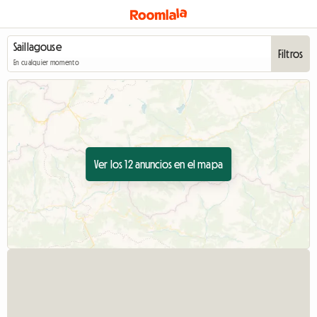
Filtros
En cualquier momento
Ver los 12 anuncios en el mapa