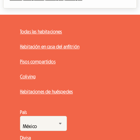
Todas las habitaciones
Habitación en casa del anfitrión
Pisos compartidos
Coliving
Habitaciones de huéspedes
País
Divisa