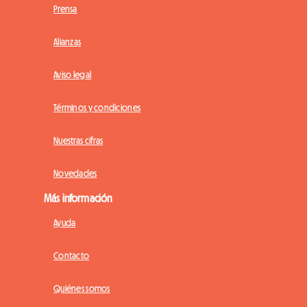
Prensa
Alianzas
Aviso legal
Términos y condiciones
Nuestras cifras
Novedades
Más información
Ayuda
Contacto
Quiénes somos