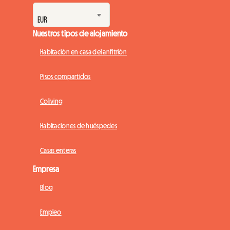
Nuestros tipos de alojamiento
Habitación en casa del anfitrión
Pisos compartidos
Coliving
Habitaciones de huéspedes
Casas enteras
Empresa
Blog
Empleo