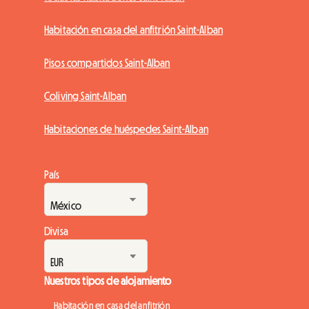
Habitación en casa del anfitrión Saint-Alban
Pisos compartidos Saint-Alban
Coliving Saint-Alban
Habitaciones de huéspedes Saint-Alban
País
Divisa
Nuestros tipos de alojamiento
Habitación en casa del anfitrión