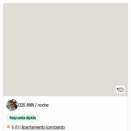
9
1325 MXN / noche
Respuesta rápida
5 (1) |
Apartamento Lombardo