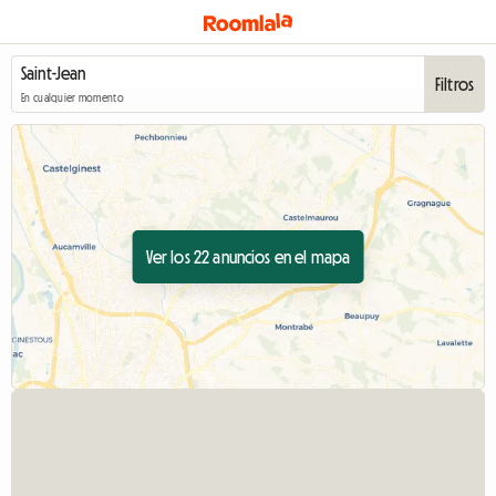
Filtros
En cualquier momento
Ver los 22 anuncios en el mapa