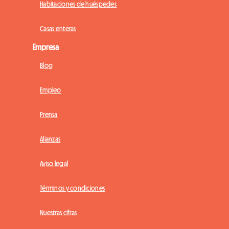
Habitaciones de huéspedes
Casas enteras
Empresa
Blog
Empleo
Prensa
Alianzas
Aviso legal
Términos y condiciones
Nuestras cifras