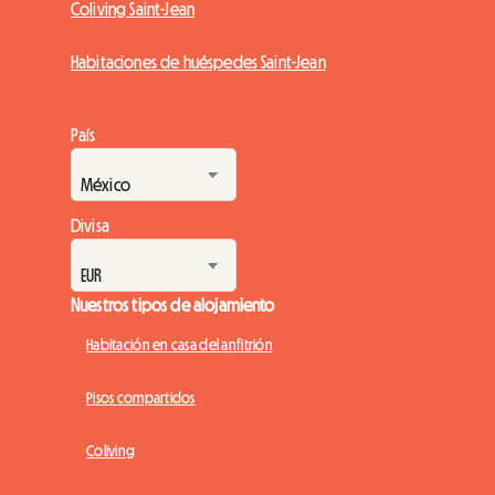
Coliving Saint-Jean
Habitaciones de huéspedes Saint-Jean
País
Divisa
Nuestros tipos de alojamiento
Habitación en casa del anfitrión
Pisos compartidos
Coliving