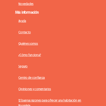
Novedades
Más información
Ayuda
Contacto
Quiénes somos
¿Cómo funciona?
Seguro
Centro de confianza
Opiniones y comentarios
12 buenas razones para ofrecer una habitación en
Roomlala