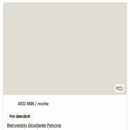
2
4102 MXN / noche
Por descubrir
Bienvenido Estudiante Persona