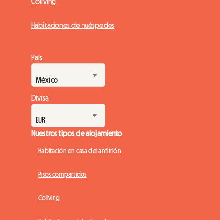
Coliving
Habitaciones de huéspedes
País
Divisa
Nuestros tipos de alojamiento
Habitación en casa del anfitrión
Pisos compartidos
Coliving