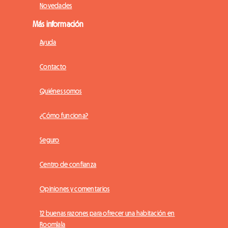
Novedades
Más información
Ayuda
Contacto
Quiénes somos
¿Cómo funciona?
Seguro
Centro de confianza
Opiniones y comentarios
12 buenas razones para ofrecer una habitación en
Roomlala