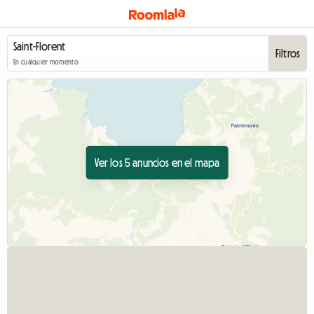
Filtros
En cualquier momento
Ver los 5 anuncios en el mapa