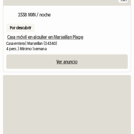
2338 MXN / noche
Por descubrir
Casa móvil en alquiler en Marseillan Plage
Casa entera | Marseillan (34340)
4 pers. | Mínimo 1 semana
Ver anuncio