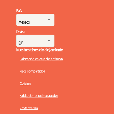
País
Divisa
Nuestros tipos de alojamiento
Habitación en casa del anfitrión
Pisos compartidos
Coliving
Habitaciones de huéspedes
Casas enteras