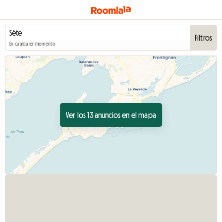
Filtros
En cualquier momento
Ver los 13 anuncios en el mapa