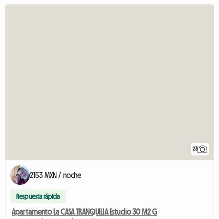
23
2153 MXN / noche
Respuesta rápida
Apartamento La CASA TRANQUILIA Estudio 30 M2 G