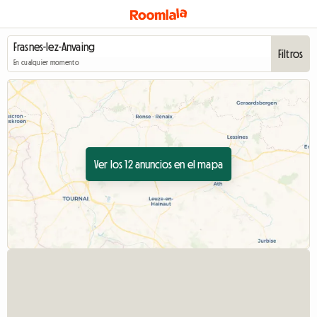
Filtros
En cualquier momento
Ver los 12 anuncios en el mapa