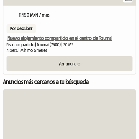
11450 MXN / mes
Por descubrir
Nuevo alojamiento compartido en el centro de Tournai
Piso compartido | Tournai (7500) | 20 M2
4 pers. | Mínimo 6 meses
Ver anuncio
Anuncios más cercanos a tu búsqueda