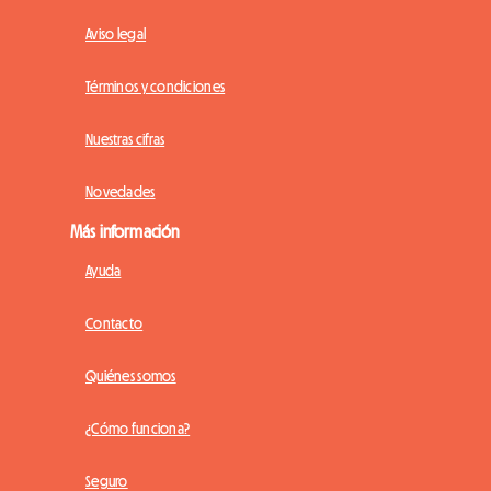
Aviso legal
Términos y condiciones
Nuestras cifras
Novedades
Más información
Ayuda
Contacto
Quiénes somos
¿Cómo funciona?
Seguro