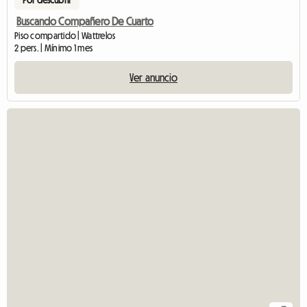
Buscando Compañero De Cuarto
Piso compartido | Wattrelos
2 pers. | Mínimo 1 mes
Ver anuncio