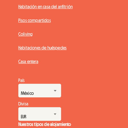
Habitación en casa del anfitrión
Pisos compartidos
Coliving
Habitaciones de huéspedes
Casa entera
País
Divisa
Nuestros tipos de alojamiento