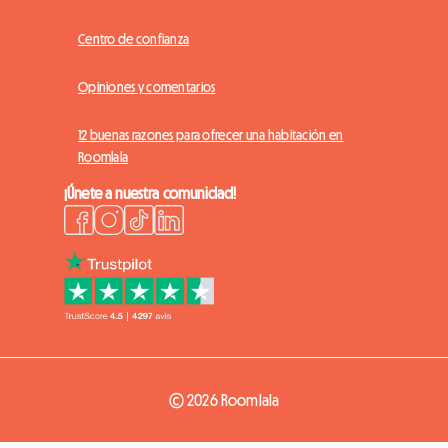
Centro de confianza
Opiniones y comentarios
12 buenas razones para ofrecer una habitación en
Roomlala
¡Únete a nuestra comunidad!
© 2026 Roomlala