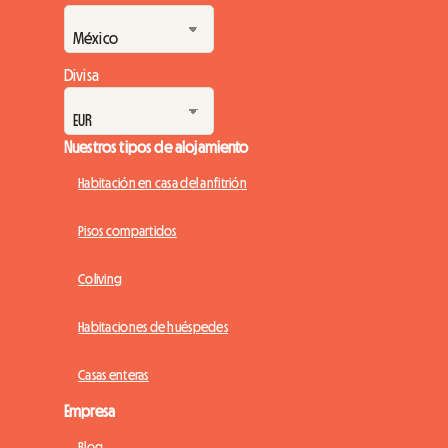
Divisa
Nuestros tipos de alojamiento
Habitación en casa del anfitrión
Pisos compartidos
Coliving
Habitaciones de huéspedes
Casas enteras
Empresa
Blog