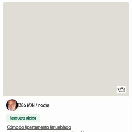
9
1386 MXN / noche
Respuesta rápida
Cómodo Apartamento Amueblado