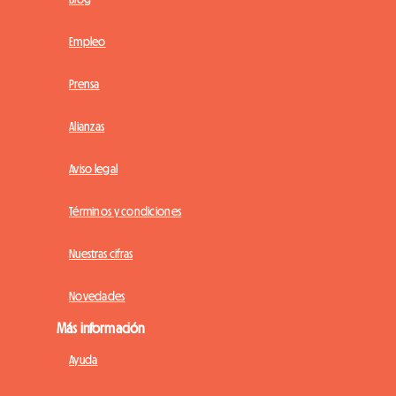
Empleo
Prensa
Alianzas
Aviso legal
Términos y condiciones
Nuestras cifras
Novedades
Más información
Ayuda