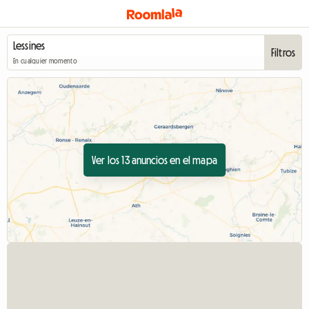
Filtros
En cualquier momento
Ver los 13 anuncios en el mapa