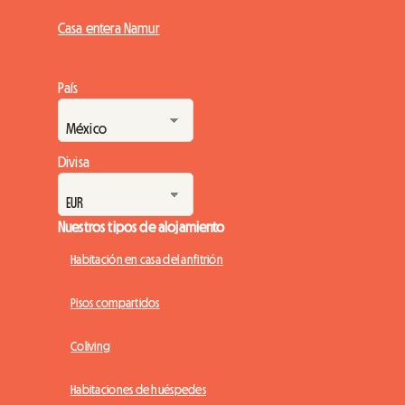
Casa entera Namur
País
Divisa
Nuestros tipos de alojamiento
Habitación en casa del anfitrión
Pisos compartidos
Coliving
Habitaciones de huéspedes