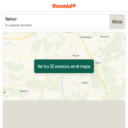
Filtros
En cualquier momento
Ver los 32 anuncios en el mapa