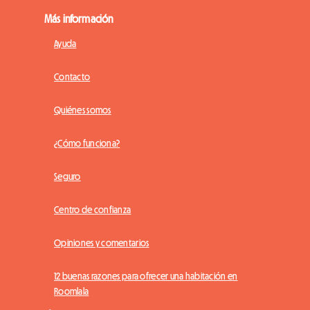
Más información
Ayuda
Contacto
Quiénes somos
¿Cómo funciona?
Seguro
Centro de confianza
Opiniones y comentarios
12 buenas razones para ofrecer una habitación en
Roomlala