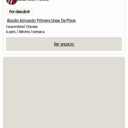
Por descubrir
Alquilo Adosado Primera Linea De Playa
Casa entera | Orpesa
6 pers. | Mínimo 1 semana
Ver anuncio