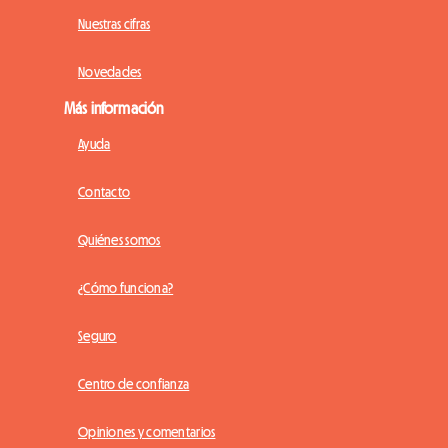
Nuestras cifras
Novedades
Más información
Ayuda
Contacto
Quiénes somos
¿Cómo funciona?
Seguro
Centro de confianza
Opiniones y comentarios