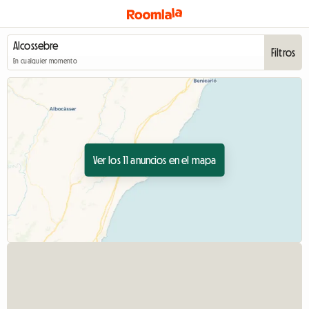
Filtros
En cualquier momento
Ver los 11 anuncios en el mapa