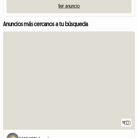
Ver anuncio
Anuncios más cercanos a tu búsqueda
12