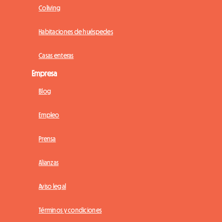
Coliving
Habitaciones de huéspedes
Casas enteras
Empresa
Blog
Empleo
Prensa
Alianzas
Aviso legal
Términos y condiciones