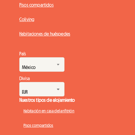
Pisos compartidos
Coliving
Habitaciones de huéspedes
País
Divisa
Nuestros tipos de alojamiento
Habitación en casa del anfitrión
Pisos compartidos