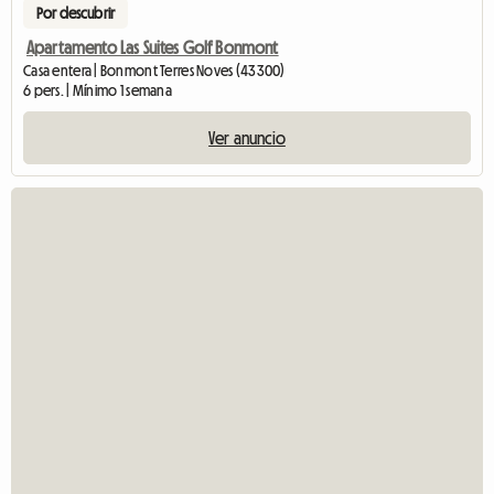
Por descubrir
Apartamento Las Suites Golf Bonmont
Casa entera | Bonmont Terres Noves (43300)
6 pers. | Mínimo 1 semana
Ver anuncio