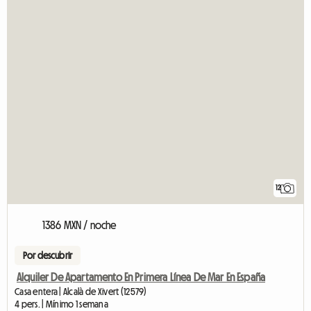
12
1386 MXN / noche
Por descubrir
Alquiler De Apartamento En Primera Línea De Mar En España
Casa entera | Alcalà de Xivert (12579)
4 pers. | Mínimo 1 semana