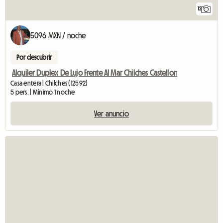
12
5096 MXN / noche
Por descubrir
Alquiler Duplex De Lujo Frente Al Mar Chilches Castellon
Casa entera | Chilches (12592)
5 pers. | Mínimo 1 noche
Ver anuncio