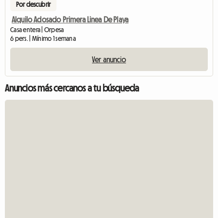
Por descubrir
Alquilo Adosado Primera Linea De Playa
Casa entera | Orpesa
6 pers. | Mínimo 1 semana
Ver anuncio
Anuncios más cercanos a tu búsqueda