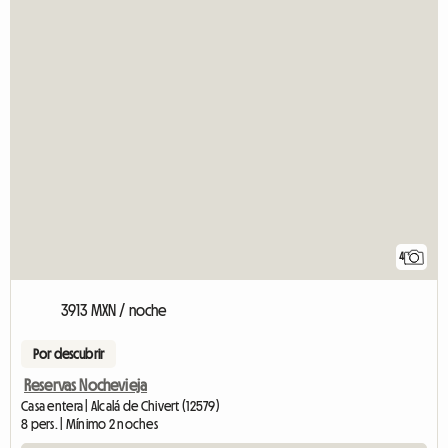
4
3913 MXN / noche
Por descubrir
Reservas Nochevieja
Casa entera | Alcalá de Chivert (12579)
8 pers. | Mínimo 2 noches