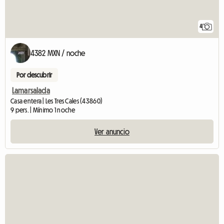
4
4382 MXN / noche
Por descubrir
Lamarsalada
Casa entera | Les Tres Cales (43860)
9 pers. | Mínimo 1 noche
Ver anuncio