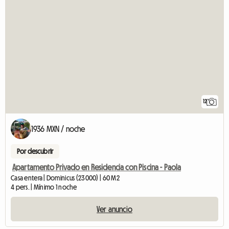
12
1936 MXN / noche
Por descubrir
Apartamento Privado en Residencia con Piscina - Paola
Casa entera | Dominicus (23000) | 60 M2
4 pers. | Mínimo 1 noche
Ver anuncio