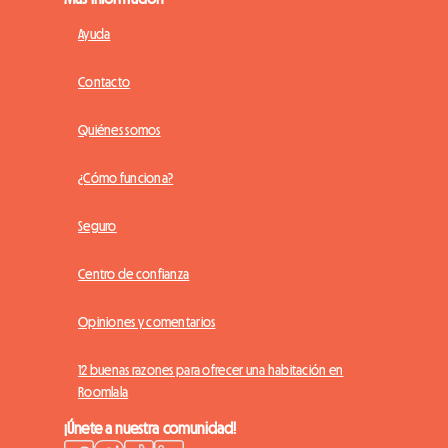
Ayuda
Contacto
Quiénes somos
¿Cómo funciona?
Seguro
Centro de confianza
Opiniones y comentarios
12 buenas razones para ofrecer una habitación en
Roomlala
¡Únete a nuestra comunidad!