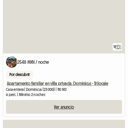
12
2548 MXN / noche
Por descubrir
Apartamento familiar en villa privada, Dominicus - Trilocale
Casa entera | Dominicus (23000) | 110 M2
6 pers. | Mínimo 2 noches
Ver anuncio