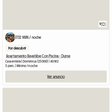
12
1732 MXN / noche
Por descubrir
Apartamento Bayahibe Con Piscina - Dume
Casa entera | Dominicus (23000) | 40 M2
3 pers. | Mínimo 1 noche
Ver anuncio