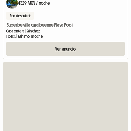
4329 MXN / noche
Por descubrir
Superbe villa caraibeenne Playa Popi
Casa entera | Sánchez
1 pers. | Mínimo 1 noche
Ver anuncio