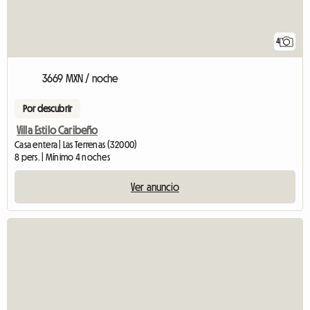
4
3669 MXN / noche
Por descubrir
Villa Estilo Caribeño
Casa entera | Las Terrenas (32000)
8 pers. | Mínimo 4 noches
Ver anuncio