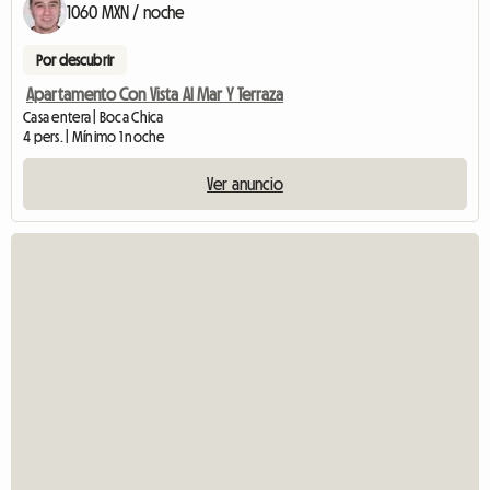
1060 MXN / noche
Por descubrir
Apartamento Con Vista Al Mar Y Terraza
Casa entera | Boca Chica
4 pers. | Mínimo 1 noche
Ver anuncio