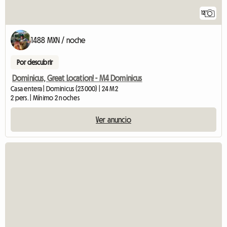
12
1488 MXN / noche
Por descubrir
Dominicus, Great Location! - M4 Dominicus
Casa entera | Dominicus (23000) | 24 M2
2 pers. | Mínimo 2 noches
Ver anuncio