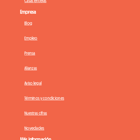
Casas enteras
Empresa
Blog
Empleo
Prensa
Alianzas
Aviso legal
Términos y condiciones
Nuestras cifras
Novedades
Más información