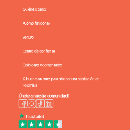
Quiénes somos
¿Cómo funciona?
Seguro
Centro de confianza
Opiniones y comentarios
12 buenas razones para ofrecer una habitación en
Roomlala
¡Únete a nuestra comunidad!