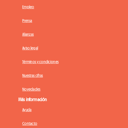
Empleo
Prensa
Alianzas
Aviso legal
Términos y condiciones
Nuestras cifras
Novedades
Más información
Ayuda
Contacto