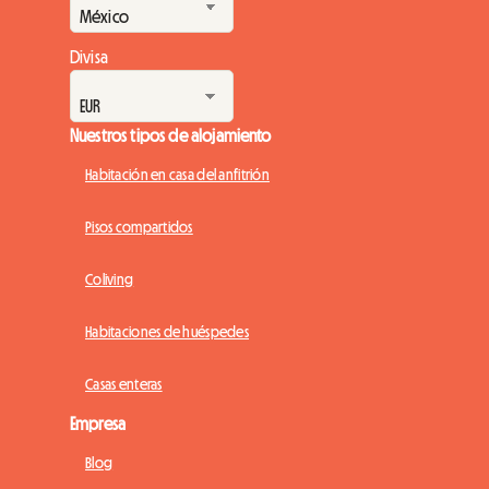
Divisa
Nuestros tipos de alojamiento
Habitación en casa del anfitrión
Pisos compartidos
Coliving
Habitaciones de huéspedes
Casas enteras
Empresa
Blog