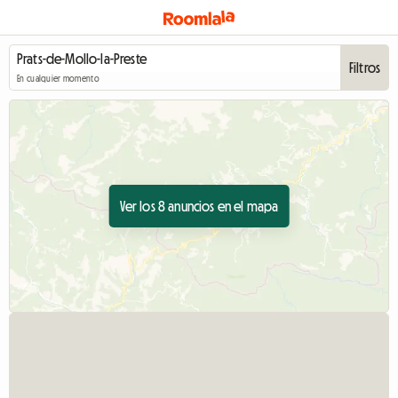
Filtros
En cualquier momento
Ver los 8 anuncios en el mapa