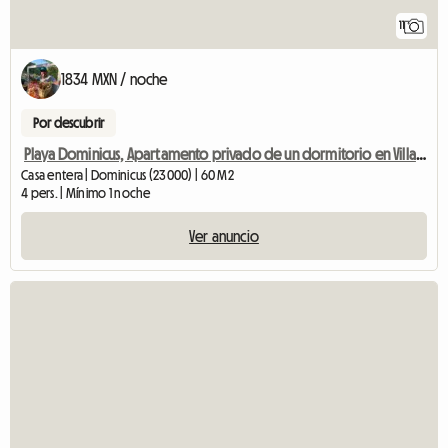
11
1834 MXN / noche
Por descubrir
Playa Dominicus, Apartamento privado de un dormitorio en Villa - Bilo 2
Casa entera | Dominicus (23000) | 60 M2
4 pers. | Mínimo 1 noche
Ver anuncio