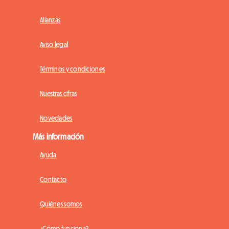
Alianzas
Aviso legal
Términos y condiciones
Nuestras cifras
Novedades
Más información
Ayuda
Contacto
Quiénes somos
¿Cómo funciona?