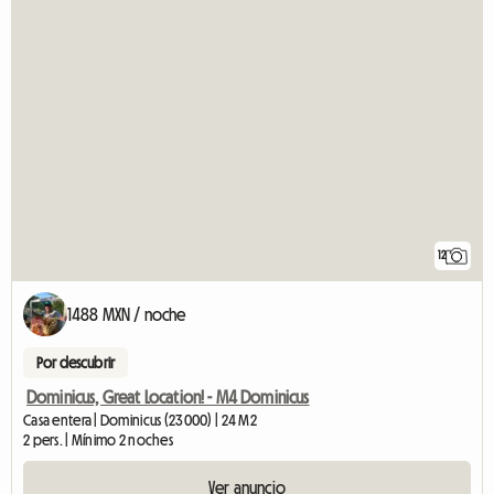
12
1488 MXN / noche
Por descubrir
Dominicus, Great Location! - M4 Dominicus
Casa entera | Dominicus (23000) | 24 M2
2 pers. | Mínimo 2 noches
Ver anuncio