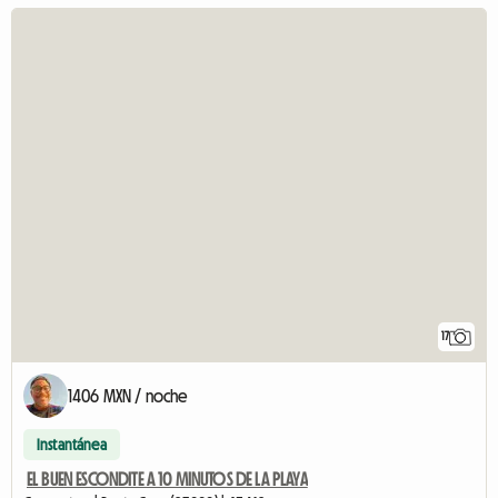
17
1406 MXN / noche
Instantánea
EL BUEN ESCONDITE A 10 MINUTOS DE LA PLAYA