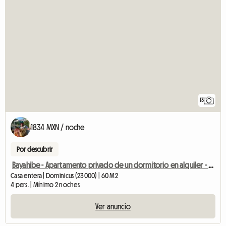
13
1834 MXN / noche
Por descubrir
Bayahibe - Apartamento privado de un dormitorio en alquiler - Bilo 8
Casa entera | Dominicus (23000) | 60 M2
4 pers. | Mínimo 2 noches
Ver anuncio