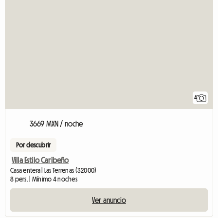
4
3669 MXN / noche
Por descubrir
Villa Estilo Caribeño
Casa entera | Las Terrenas (32000)
8 pers. | Mínimo 4 noches
Ver anuncio