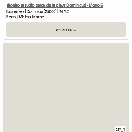
¡Bonito estudio cerca de la playa Dominicus! - Mono 5
Casa entera | Dominicus (23000) | 24 M2
2 pers. | Mínimo 1 noche
Ver anuncio
24