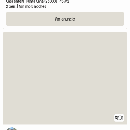
Casa entera | Punta Cana (23000) | 45 M2
2 pers. | Mínimo 5 noches
Ver anuncio
17