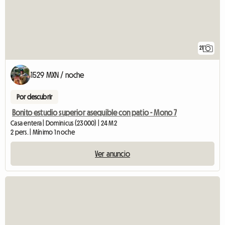
21
1529 MXN / noche
Por descubrir
Bonito estudio superior asequible con patio - Mono 7
Casa entera | Dominicus (23000) | 24 M2
2 pers. | Mínimo 1 noche
Ver anuncio