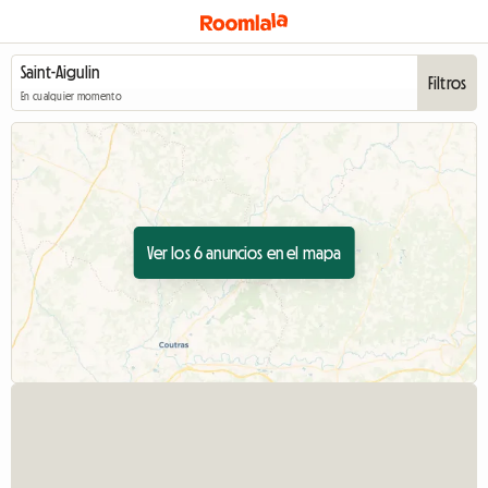
Filtros
En cualquier momento
Ver los 6 anuncios en el mapa