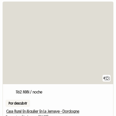
4
1162 MXN / noche
Por descubrir
Casa Rural En Alquiler En La Jemaye - Dordogne