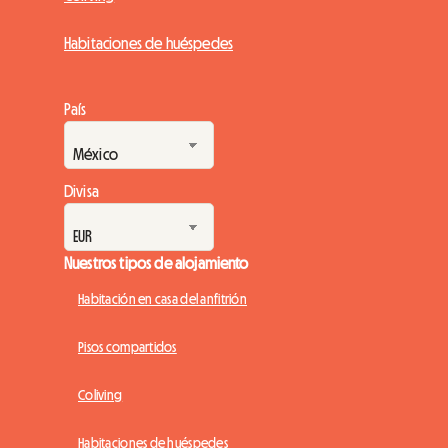
Habitaciones de huéspedes
País
Divisa
Nuestros tipos de alojamiento
Habitación en casa del anfitrión
Pisos compartidos
Coliving
Habitaciones de huéspedes