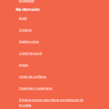
Novedades
Más información
Ayuda
Contacto
Quiénes somos
¿Cómo funciona?
Seguro
Centro de confianza
Opiniones y comentarios
12 buenas razones para ofrecer una habitación en
Roomlala