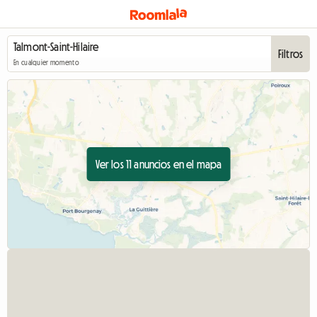
Filtros
En cualquier momento
Ver los 11 anuncios en el mapa