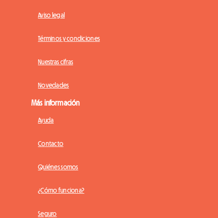
Aviso legal
Términos y condiciones
Nuestras cifras
Novedades
Más información
Ayuda
Contacto
Quiénes somos
¿Cómo funciona?
Seguro