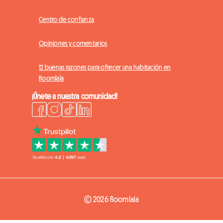
Centro de confianza
Opiniones y comentarios
12 buenas razones para ofrecer una habitación en
Roomlala
¡Únete a nuestra comunidad!
© 2026 Roomlala