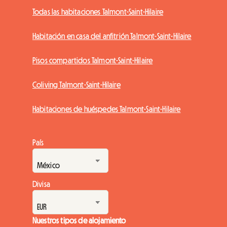
Todas las habitaciones Talmont-Saint-Hilaire
Habitación en casa del anfitrión Talmont-Saint-Hilaire
Pisos compartidos Talmont-Saint-Hilaire
Coliving Talmont-Saint-Hilaire
Habitaciones de huéspedes Talmont-Saint-Hilaire
País
Divisa
Nuestros tipos de alojamiento