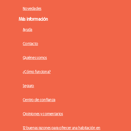
Novedades
Más información
Ayuda
Contacto
Quiénes somos
¿Cómo funciona?
Seguro
Centro de confianza
Opiniones y comentarios
12 buenas razones para ofrecer una habitación en