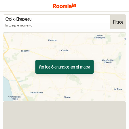
Filtros
En cualquier momento
Ver los 6 anuncios en el mapa