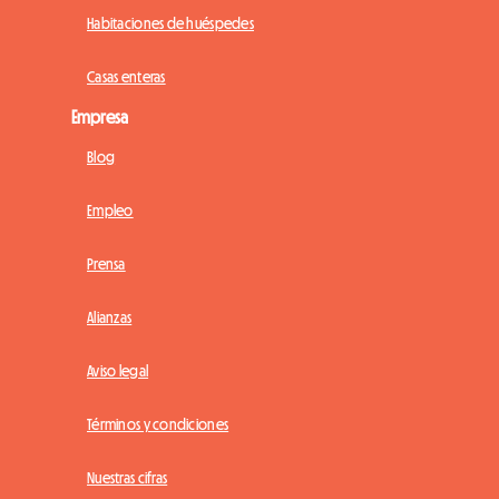
Habitaciones de huéspedes
Casas enteras
Empresa
Blog
Empleo
Prensa
Alianzas
Aviso legal
Términos y condiciones
Nuestras cifras