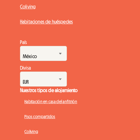
Coliving
Habitaciones de huéspedes
País
Divisa
Nuestros tipos de alojamiento
Habitación en casa del anfitrión
Pisos compartidos
Coliving