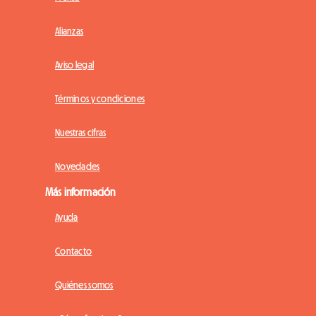
Alianzas
Aviso legal
Términos y condiciones
Nuestras cifras
Novedades
Más información
Ayuda
Contacto
Quiénes somos