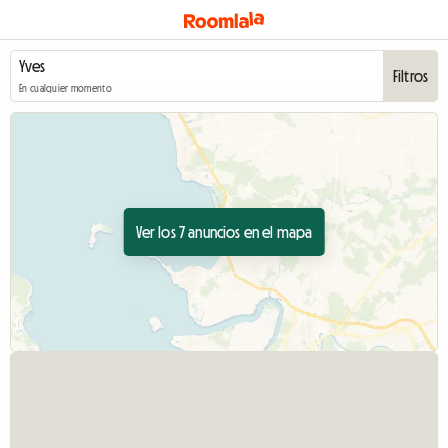
Filtros
En cualquier momento
Ver los 7 anuncios en el mapa