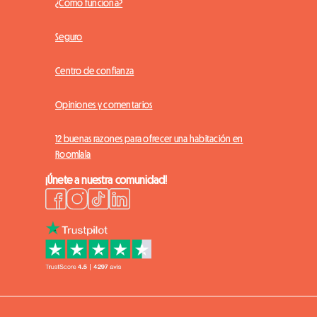
¿Cómo funciona?
Seguro
Centro de confianza
Opiniones y comentarios
12 buenas razones para ofrecer una habitación en
Roomlala
¡Únete a nuestra comunidad!