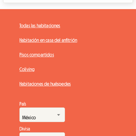
Todas las habitaciones
Habitación en casa del anfitrión
Pisos compartidos
Coliving
Habitaciones de huéspedes
País
Divisa