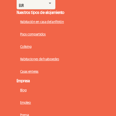
Nuestros tipos de alojamiento
Habitación en casa del anfitrión
Pisos compartidos
Coliving
Habitaciones de huéspedes
Casas enteras
Empresa
Blog
Empleo
Prensa