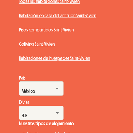
Todas las habitaciones Saint-Vivien
Habitación en casa del anfitrión Saint-Vivien
Pisos compartidos Saint-Vivien
Coliving Saint-Vivien
Habitaciones de huéspedes Saint-Vivien
País
Divisa
Nuestros tipos de alojamiento