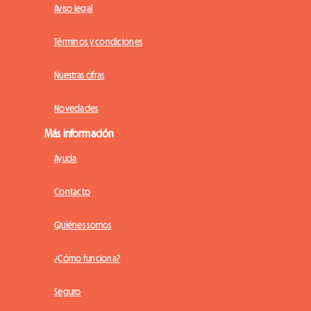
Aviso legal
Términos y condiciones
Nuestras cifras
Novedades
Más información
Ayuda
Contacto
Quiénes somos
¿Cómo funciona?
Seguro