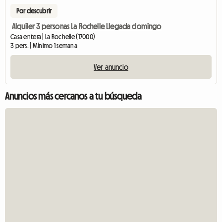
Por descubrir
Alquiler 3 personas La Rochelle Llegada domingo
Casa entera | La Rochelle (17000)
3 pers. | Mínimo 1 semana
Ver anuncio
Anuncios más cercanos a tu búsqueda