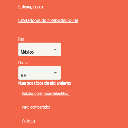
Coliving Fouras
Habitaciones de huéspedes Fouras
País
Divisa
Nuestros tipos de alojamiento
Habitación en casa del anfitrión
Pisos compartidos
Coliving