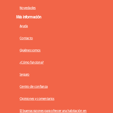
Novedades
Más información
Ayuda
Contacto
Quiénes somos
¿Cómo funciona?
Seguro
Centro de confianza
Opiniones y comentarios
12 buenas razones para ofrecer una habitación en