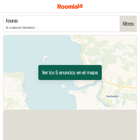
Filtros
En cualquier momento
Ver los 5 anuncios en el mapa