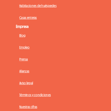
Habitaciones de huéspedes
Casas enteras
Empresa
Blog
Empleo
Prensa
Alianzas
Aviso legal
Términos y condiciones
Nuestras cifras