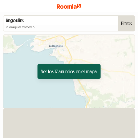
Filtros
En cualquier momento
Ver los 17 anuncios en el mapa